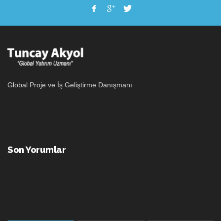
Global Proje ve İş Geliştirme Danışmanı
Son Yorumlar