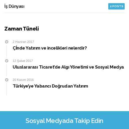
İş Dünyası
2 POSTS
Zaman Tüneli
2 Haziran 2017
Çİnde Yatırım ve incelikleri nelerdir?
12 Şubat 2017
Uluslararası Ticaret’de Algı Yönetimi ve Sosyal Medya
20 Kasım 2016
Türkiye’ye Yabancı Doğrudan Yatırım
Sosyal Medyada Takip Edin