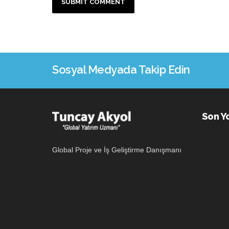
Sosyal Medyada Takip Edin
Son Y
Global Proje ve İş Geliştirme Danışmanı